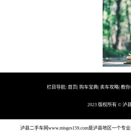
栏目导航:
首页
|
购车宝典
|
卖车攻略
|
教你
2023 版权所有 ©
泸县二手车网www.misges159.com是泸县地