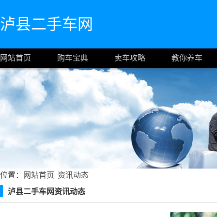
泸县二手车网
网站首页
购车宝典
卖车攻略
教你养车
位置：
网站首页
|
资讯动态
泸县二手车网资讯动态