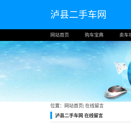
泸县二手车网
网站首页
购车宝典
卖车
位置：
网站首页
|
在线留言
泸县二手车网 在线留言