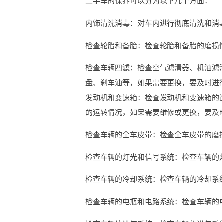
二手车的保养可以分为以下几个方面：
内饰清洗消毒：对车内进行彻底清洗和消
检查轮胎和备胎：检查轮胎和备胎的磨损
检查车辆四滤：检查空气滤清器、机油滤
盘、刹车油等，如果需要更换，要及时进
发动机和变速箱：检查发动机和变速箱的
的运转情况，如果需要维修或更换，要及
检查车辆的全车皮带：检查全车皮带的磨
检查车辆的灯光和信号系统：检查车辆的
检查车辆的冷却系统：检查车辆的冷却系
检查车辆的电瓶和电路系统：检查车辆的