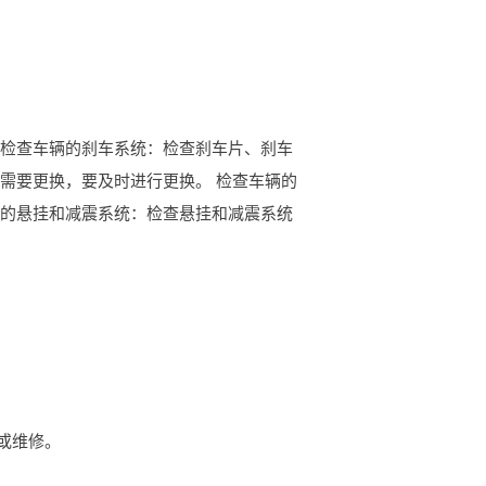
 检查车辆的刹车系统：检查刹车片、刹车
需要更换，要及时进行更换。 检查车辆的
辆的悬挂和减震系统：检查悬挂和减震系统
或维修。