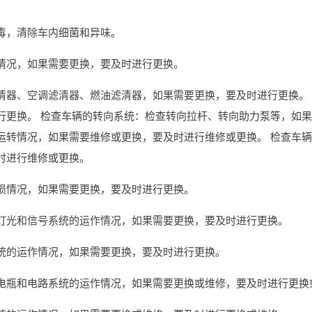
毒，清除车内细菌和异味。
情况，如果需要更换，要及时进行更换。
清器、空调滤清器、燃油滤清器，如果需要更换，要及时进行更换。
行更换。 检查车辆的转向系统：检查转向拉杆、转向助力泵等，如果
运转情况，如果需要维修或更换，要及时进行维修或更换。 检查车
时进行维修或更换。
损情况，如果需要更换，要及时进行更换。
灯光和信号系统的运作情况，如果需要更换，要及时进行更换。
统的运作情况，如果需要更换，要及时进行更换。
电瓶和电路系统的运作情况，如果需要更换或维修，要及时进行更换